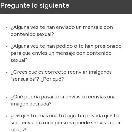
Pregunte lo siguiente
¿Alguna vez te han enviado un mensaje con
contenido sexual?
¿Alguna vez te han pedido o te han presionado
para que envíes un mensaje con contenido
sexual?
¿Crees que es correcto reenviar imágenes
“sensuales”? ¿Por qué?
¿Qué podría pasarte si envías o reenvías una
imagen desnuda?
¿De qué formas una fotografía privada que ha
sido enviada a una persona puede ser vista por
otros?