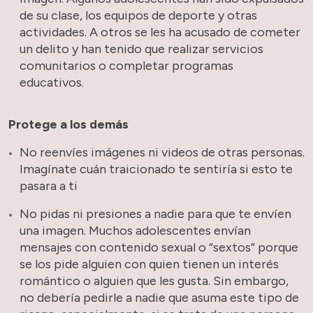
de su clase, los equipos de deporte y otras
actividades. A otros se les ha acusado de cometer
un delito y han tenido que realizar servicios
comunitarios o completar programas
educativos.
Protege a los demás
No reenvíes imágenes ni videos de otras personas.
Imagínate cuán traicionado te sentiría si esto te
pasara a ti
No pidas ni presiones a nadie para que te envíen
una imagen. Muchos adolescentes envían
mensajes con contenido sexual o “sextos” porque
se los pide alguien con quien tienen un interés
romántico o alguien que les gusta. Sin embargo,
no debería pedirle a nadie que asuma este tipo de