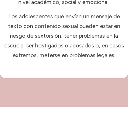
nivel académico, social y emocional.
Los adolescentes que envían un mensaje de
texto con contenido sexual pueden estar en
riesgo de sextorsión, tener problemas en la
escuela, ser hostigados o acosados o, en casos
extremos, meterse en problemas legales.