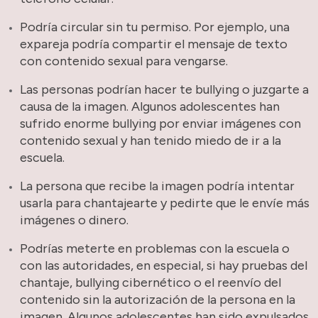
Podría circular sin tu permiso. Por ejemplo, una
expareja podría compartir el mensaje de texto
con contenido sexual para vengarse.
Las personas podrían hacer te bullying o juzgarte a
causa de la imagen. Algunos adolescentes han
sufrido enorme bullying por enviar imágenes con
contenido sexual y han tenido miedo de ir a la
escuela.
La persona que recibe la imagen podría intentar
usarla para chantajearte y pedirte que le envíe más
imágenes o dinero.
Podrías meterte en problemas con la escuela o
con las autoridades, en especial, si hay pruebas del
chantaje, bullying cibernético o el reenvío del
contenido sin la autorización de la persona en la
imagen. Algunos adolescentes han sido expulsados