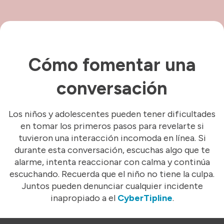
Cómo fomentar una
conversación
Los niños y adolescentes pueden tener dificultades
en tomar los primeros pasos para revelarte si
tuvieron una interacción incomoda en línea. Si
durante esta conversación, escuchas algo que te
alarme, intenta reaccionar con calma y continúa
escuchando. Recuerda que el niño no tiene la culpa.
Juntos pueden denunciar cualquier incidente
inapropiado a el
CyberTipline
.