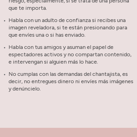
riesgo, especialmente, si se trata de una persona
que te importa.
Habla con un adulto de confianza si recibes una
imagen reveladora, si te están presionando para
que envíes una o si has enviado.
Habla con tus amigos y asuman el papel de
espectadores activos y no compartan contenido,
e intervengan si alguien más lo hace.
No cumplas con las demandas del chantajista, es
decir, no entregues dinero ni envíes más imágenes
y denúncielo.