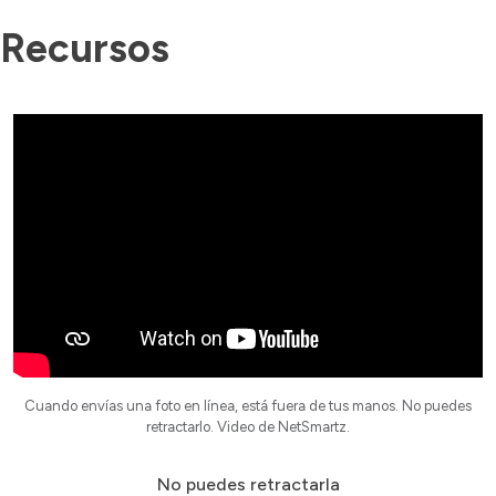
Recursos
Cuando envías una foto en línea, está fuera de tus manos. No puedes
retractarlo. Video de NetSmartz.
No puedes retractarla