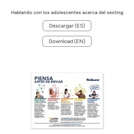
Hablando con los adolescentes acerca del sexting
Descargar (ES)
Download (EN)