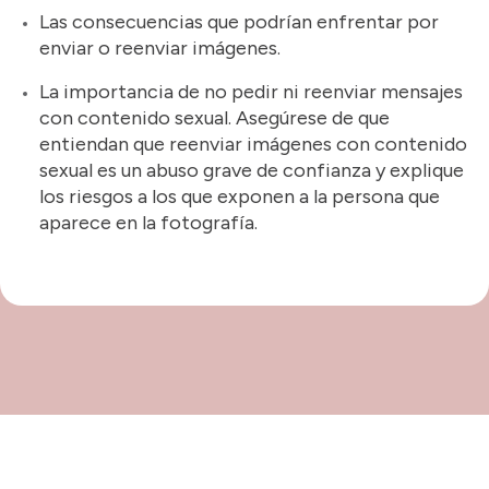
Las consecuencias que podrían enfrentar por
enviar o reenviar imágenes.
La importancia de no pedir ni reenviar mensajes
con contenido sexual. Asegúrese de que
entiendan que reenviar imágenes con contenido
sexual es un abuso grave de confianza y explique
los riesgos a los que exponen a la persona que
aparece en la fotografía.