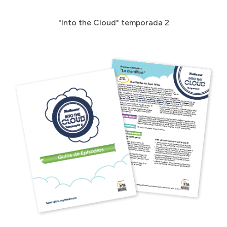
"Into the Cloud" temporada 2