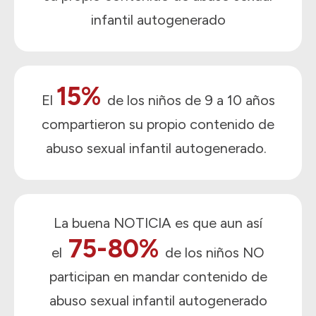
infantil autogenerado
15%
El
de los niños de 9 a 10 años
compartieron su propio contenido de
abuso sexual infantil autogenerado.
La buena NOTICIA es que aun así
75-80%
el
de los niños NO
participan en mandar contenido de
abuso sexual infantil autogenerado